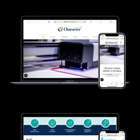
VEDI SCHEDA