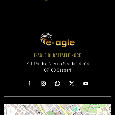
E-AGLE DI RAFFAELE NOCE
Z. I. Predda Niedda Strada 24, n°4
07100 Sassari
+