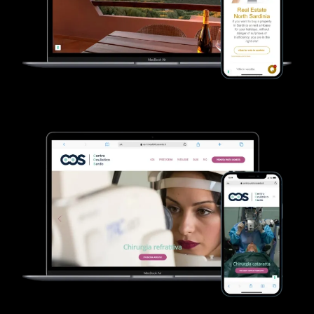
VEDI SCHEDA
VEDI SCHEDA