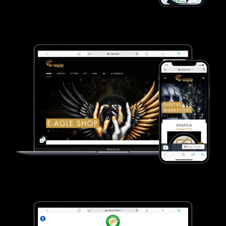
VEDI SCHEDA