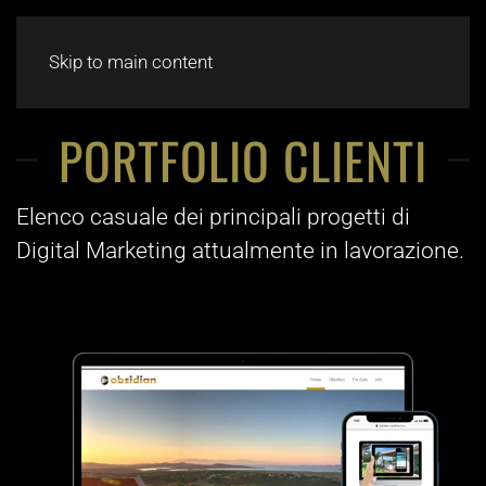
CHAT
Skip to main content
PORTFOLIO CLIENTI
Elenco casuale dei principali progetti di
Digital Marketing attualmente in lavorazione.