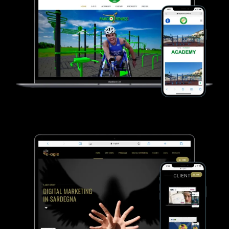
VEDI SCHEDA
VEDI SCHEDA