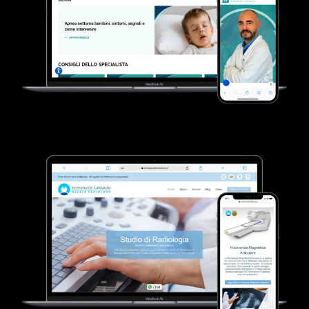
VEDI SCHEDA
VEDI SCHEDA