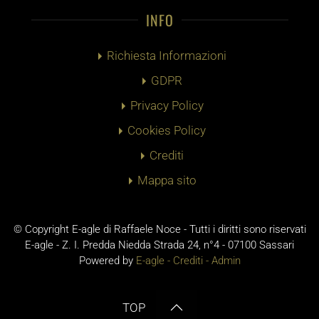
INFO
Richiesta Informazioni
GDPR
Privacy Policy
Cookies Policy
Crediti
Mappa sito
© Copyright E-agle di Raffaele Noce - Tutti i diritti sono riservati
E-agle - Z. I. Predda Niedda Strada 24, n°4 - 07100 Sassari
Powered by
E-agle -
Crediti
-
Admin
TOP