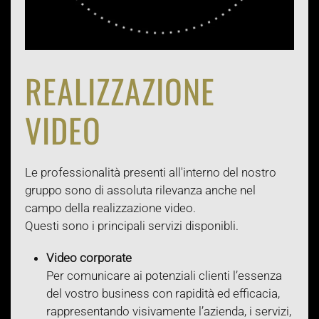
REALIZZAZIONE
VIDEO
Le professionalità presenti all'interno del nostro
gruppo sono di assoluta rilevanza anche nel
campo della realizzazione video.
Questi sono i principali servizi disponibli.
Video corporate
Per comunicare ai potenziali clienti l’essenza
del vostro business con rapidità ed efficacia,
rappresentando visivamente l’azienda, i servizi,