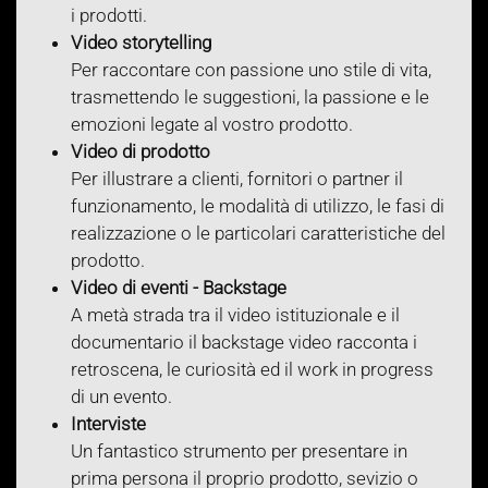
i prodotti.
Video storytelling
Per raccontare con passione uno stile di vita,
trasmettendo le suggestioni, la passione e le
emozioni legate al vostro prodotto.
Video di prodotto
Per illustrare a clienti, fornitori o partner il
funzionamento, le modalità di utilizzo, le fasi di
realizzazione o le particolari caratteristiche del
prodotto.
Video di eventi - Backstage
A metà strada tra il video istituzionale e il
documentario il backstage video racconta i
retroscena, le curiosità ed il work in progress
di un evento.
Interviste
Un fantastico strumento per presentare in
prima persona il proprio prodotto, sevizio o