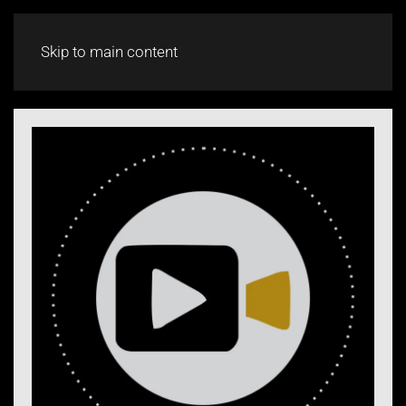
CHAT
Skip to main content