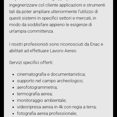
ingegnerizzare col cliente applicazioni e strumenti
tali da poter ampliare ulteriormente l’utilizzo di
questi sistemi in specifici settori e mercati, in
modo da soddisfare appieno le esigenze di
un’ampia committenza.
I nostri profesionisti sono riconosciuti da Enac e
abilitati ad effettuare Lavoro Aereo.
Servizi specifici offerti:
cinematografia e documentaristica;
supporto nel campo archeologico;
aerofotogrammetria;
termografia aerea;
monitoraggio ambientale;
videoripresa aerea in 4k con regia a terra;
fotografia aerea professionale;