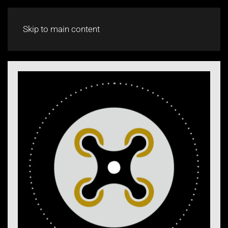
CHAT
Skip to main content