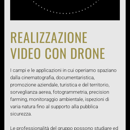
REALIZZAZIONE
VIDEO CON DRONE
I campi e le applicazioni in cui operiamo spaziano
dalla cinematografia, documentaristica,
promozione aziendale, turistica e del territorio,
sorveglianza aerea, fotogrammetria, precision
farming, monitoraggio ambientale, ispezioni di
varia natura fino al supporto alla pubblica
sicurezza.
Le professionalità del gruppo possono studiare ed