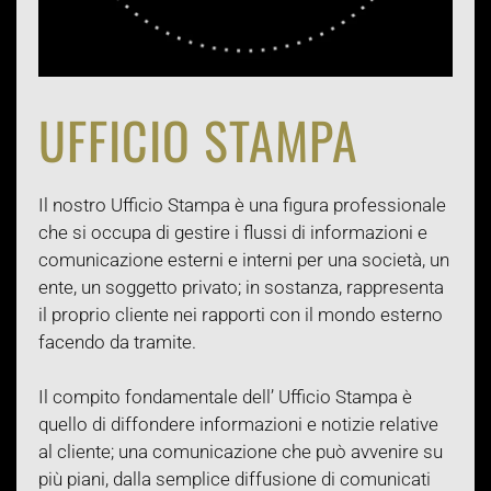
UFFICIO STAMPA
Il nostro Ufficio Stampa è una figura professionale
che si occupa di gestire i flussi di informazioni e
comunicazione esterni e interni per una società, un
ente, un soggetto privato; in sostanza, rappresenta
il proprio cliente nei rapporti con il mondo esterno
facendo da tramite.
Il compito fondamentale dell’ Ufficio Stampa è
quello di diffondere informazioni e notizie relative
al cliente; una comunicazione che può avvenire su
più piani, dalla semplice diffusione di comunicati