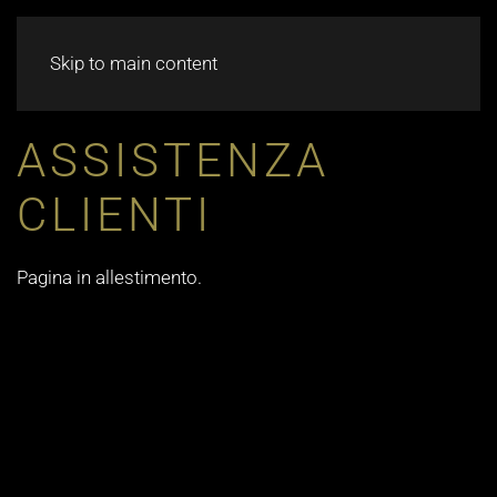
CHAT
Skip to main content
ASSISTENZA
CLIENTI
Pagina in allestimento.