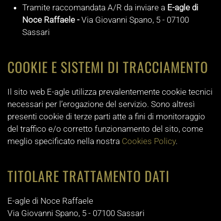
Tramite raccomandata A/R da inviare a
E-agle di
Noce Raffaele -
Via Giovanni Spano, 5 - 07100
Sassari
COOKIE E SISTEMI DI TRACCIAMENTO
Il sito web E-agle utilizza prevalentemente cookie tecnici
necessari per l’erogazione del servizio. Sono altresì
presenti cookie di terze parti atte a fini di monitoraggio
del traffico e/o corretto funzionamento del sito, come
meglio specificato nella nostra
Cookies Policy
.
TITOLARE TRATTAMENTO DATI
E-agle di Noce Raffaele
Via Giovanni Spano, 5 - 07100 Sassari