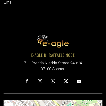
Email:
E-AGLE DI RAFFAELE NOCE
Z. I. Predda Niedda Strada 24, n°4
07100 Sassari