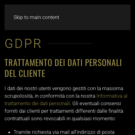
CHAT
Skip to main content
GDPR
TRATTAMENTO DEI DATI PERSONALI
DEL CLIENTE
I dati dei nostri utenti vengono gestiti con la massima
scrupolosità, in conformità con la nostra
Informativa al
trattamento dei dati personali
. Gli eventuali consensi
forniti dai clienti per trattamenti differenti dalle finalità
contrattuali sono revocabili in qualsiasi momento:
Tramite richiesta via mail all’indirizzo di posta