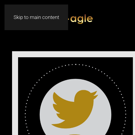
Skip to main content