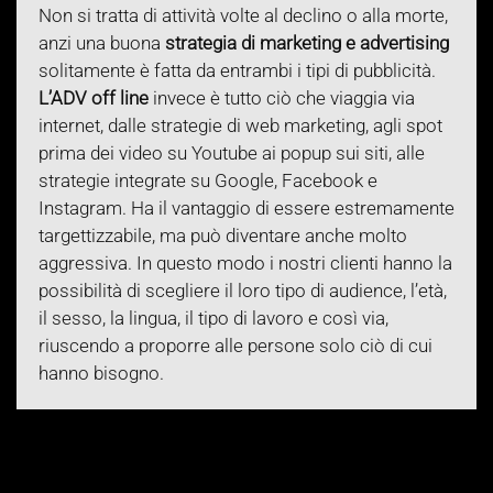
Non si tratta di attività volte al declino o alla morte,
anzi una buona
strategia di marketing e advertising
solitamente è fatta da entrambi i tipi di pubblicità.
L’ADV off line
invece è tutto ciò che viaggia via
internet, dalle strategie di web marketing, agli spot
prima dei video su Youtube ai popup sui siti, alle
strategie integrate su Google, Facebook e
Instagram. Ha il vantaggio di essere estremamente
targettizzabile, ma può diventare anche molto
aggressiva. In questo modo i nostri clienti hanno la
possibilità di scegliere il loro tipo di audience, l’età,
il sesso, la lingua, il tipo di lavoro e così via,
riuscendo a proporre alle persone solo ciò di cui
hanno bisogno.