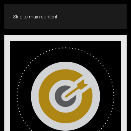
CHAT
Skip to main content