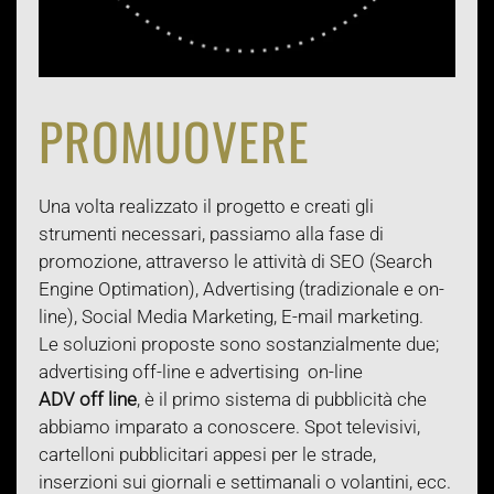
PROMUOVERE
Una volta realizzato il progetto e creati gli
strumenti necessari, passiamo alla fase di
promozione, attraverso le attività di SEO (Search
Engine Optimation), Advertising (tradizionale e on-
line), Social Media Marketing, E-mail marketing.
Le soluzioni proposte sono sostanzialmente due;
advertising off-line e advertising on-line
ADV off line
, è il primo sistema di pubblicità che
abbiamo imparato a conoscere. Spot televisivi,
cartelloni pubblicitari appesi per le strade,
inserzioni sui giornali e settimanali o volantini, ecc.