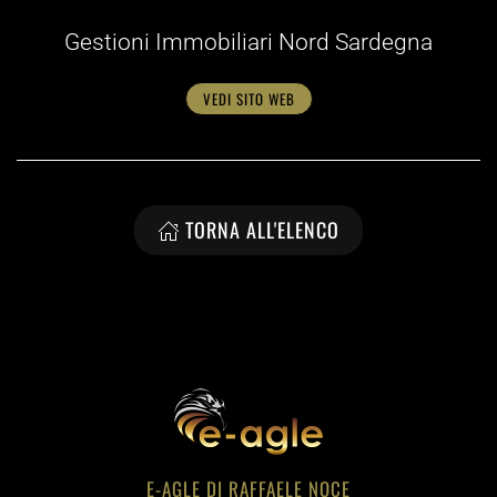
Gestioni Immobiliari Nord Sardegna
VEDI SITO WEB
TORNA ALL'ELENCO
E-AGLE DI RAFFAELE NOCE