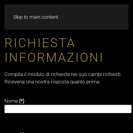
CHAT
Skip to main content
RICHIESTA
INFORMAZIONI
Compila il modulo di richiesta nei suo campi richiesti.
Riceverai una nostra risposta quanto prima.
Nome
(*)