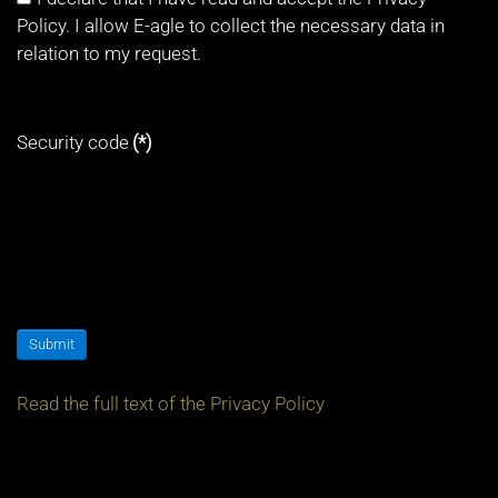
Policy. I allow E-agle to collect the necessary data in
relation to my request.
Security code
(*)
Submit
Read the full text of the Privacy Policy