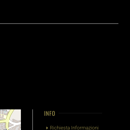
INFO
Richiesta Informazioni