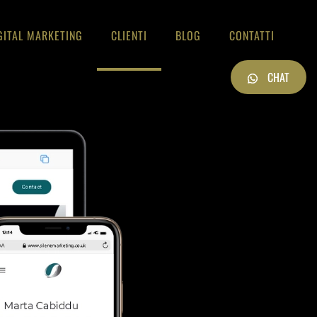
GITAL MARKETING
CLIENTI
BLOG
CONTATTI
CHAT