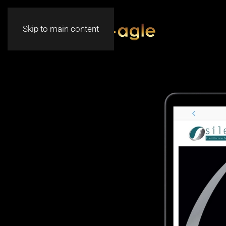
Skip to main content