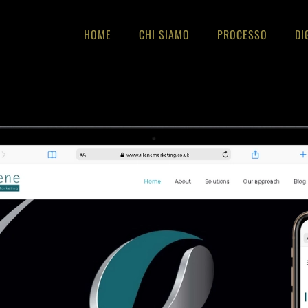
HOME
CHI SIAMO
PROCESSO
DI