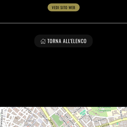
VEDI SITO WEB
TORNA ALL'ELENCO