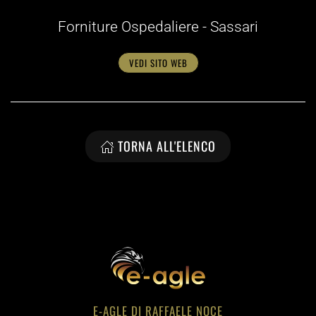
Forniture Ospedaliere - Sassari
VEDI SITO WEB
TORNA ALL'ELENCO
E-AGLE DI RAFFAELE NOCE