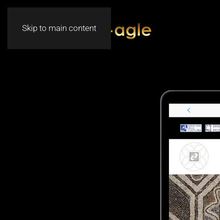
Skip to main content