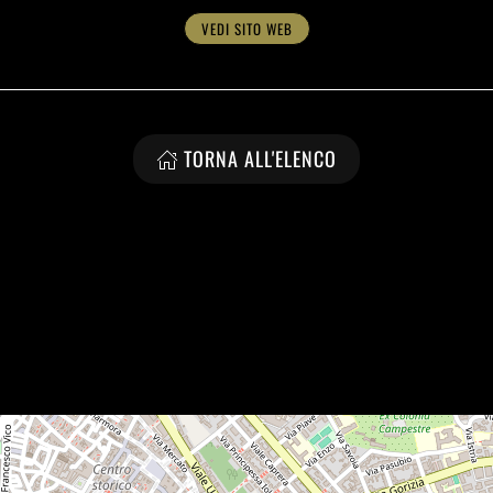
VEDI SITO WEB
TORNA ALL'ELENCO