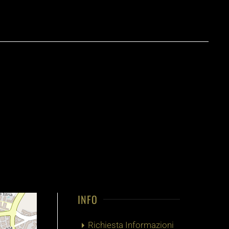
INFO
Richiesta Informazioni