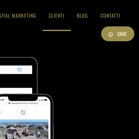
GITAL MARKETING
CLIENTI
BLOG
CONTATTI
CHAT