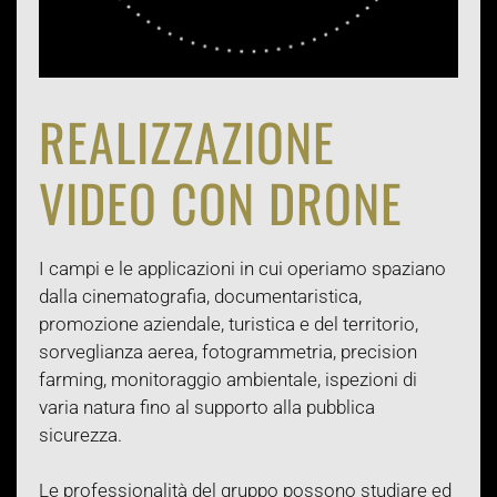
REALIZZAZIONE
VIDEO CON DRONE
I campi e le applicazioni in cui operiamo spaziano
dalla cinematografia, documentaristica,
promozione aziendale, turistica e del territorio,
sorveglianza aerea, fotogrammetria, precision
farming, monitoraggio ambientale, ispezioni di
varia natura fino al supporto alla pubblica
sicurezza.
Le professionalità del gruppo possono studiare ed