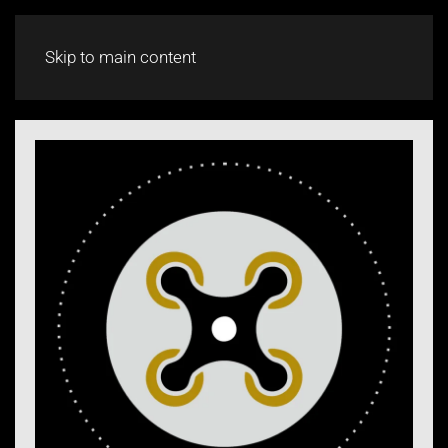
CHAT
Skip to main content