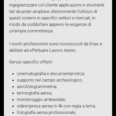
ingegnerizzare col cliente applicazioni e strumenti
tali da poter ampliare ulteriormente l’utilizzo di
questi sistemi in specifici settori e mercati, in
modo da soddisfare appieno le esigenze di
un’ampia committenza.
I nostri profesionisti sono riconosciuti da Enac e
abilitati ad effettuare Lavoro Aereo.
Servizi specifici offerti:
cinematografia e documentaristica;
supporto nel campo archeologico;
aerofotogrammetria;
termografia aerea;
monitoraggio ambientale;
videoripresa aerea in 4k con regia a terra;
fotografia aerea professionale;