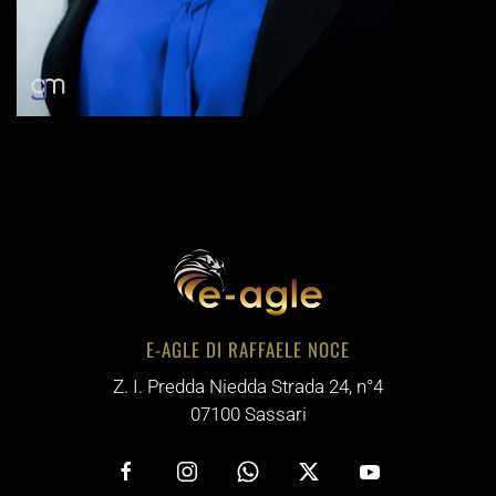
E-AGLE DI RAFFAELE NOCE
Z. I. Predda Niedda Strada 24, n°4
07100 Sassari