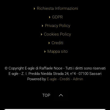
Richiesta Informazioni
GDPR
Privacy Policy
Cookies Policy
Crediti
Mappa sito
© Copyright E-agle di Raffaele Noce - Tutti i diritti sono riservati
E-agle - Z. I. Predda Niedda Strada 24, n°4 - 07100 Sassari
Powered by
E-agle -
Crediti
-
Admin
TOP