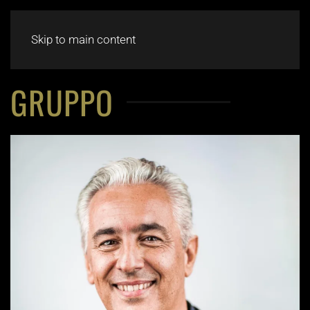
CHAT
Skip to main content
GRUPPO