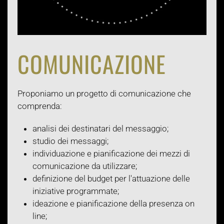
COMUNICAZIONE
Proponiamo un progetto di comunicazione che
comprenda:
analisi dei destinatari del messaggio;
studio dei messaggi;
individuazione e pianificazione dei mezzi di
comunicazione da utilizzare;
definizione del budget per l'attuazione delle
iniziative programmate;
ideazione e pianificazione della presenza on
line;