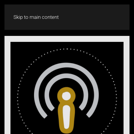
CHAT
Skip to main content