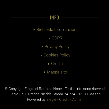
INFO
Richiesta Informazioni
GDPR
Privacy Policy
Cookies Policy
Crediti
Mappa sito
© Copyright E-agle di Raffaele Noce - Tutti i diritti sono riservati
E-agle - Z. I. Predda Niedda Strada 24, n°4 - 07100 Sassari
Powered by
E-agle -
Crediti
-
Admin