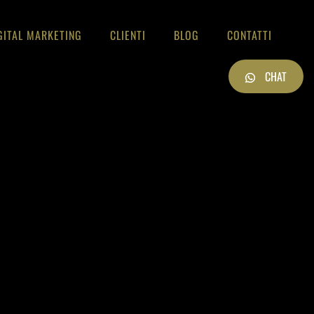
GITAL MARKETING
CLIENTI
BLOG
CONTATTI
CHAT