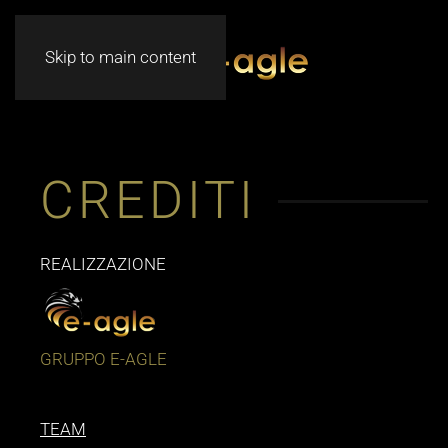
Skip to main content
CREDITI
REALIZZAZIONE
GRUPPO E-AGLE
TEAM