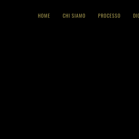
HOME
CHI SIAMO
PROCESSO
DI