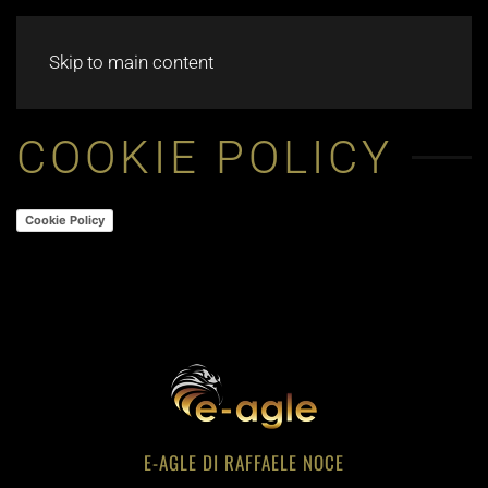
CHAT
Skip to main content
COOKIE POLICY
Cookie Policy
E-AGLE DI RAFFAELE NOCE