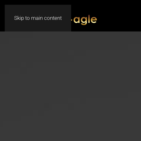
Skip to main content