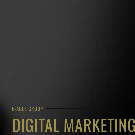
E-AGLE GROUP
DIGITAL MARKETIN