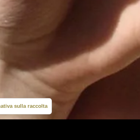
ativa sulla raccolta