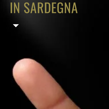
IN SARDEGNA