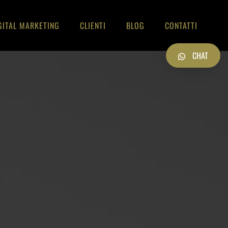
GITAL MARKETING
CLIENTI
BLOG
CONTATTI
CHAT