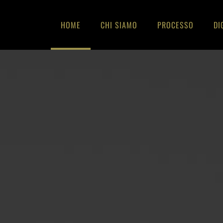
HOME
CHI SIAMO
PROCESSO
DI