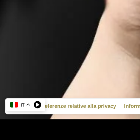
IT
Le tue preferenze relative alla privacy
Inform