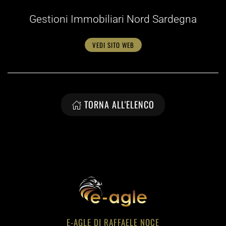
Gestioni Immobiliari Nord Sardegna
VEDI SITO WEB
TORNA ALL'ELENCO
E-AGLE DI RAFFAELE NOCE