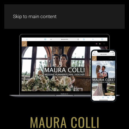
CHAT
Skip to main content
MAURA COLLI