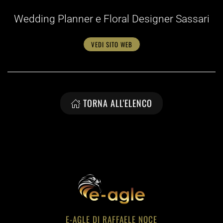
Wedding Planner e Floral Designer Sassari
VEDI SITO WEB
TORNA ALL'ELENCO
E-AGLE DI RAFFAELE NOCE